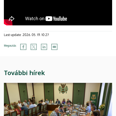
Last update:
2026. 05. 19. 10:27
Megosztás
További hírek