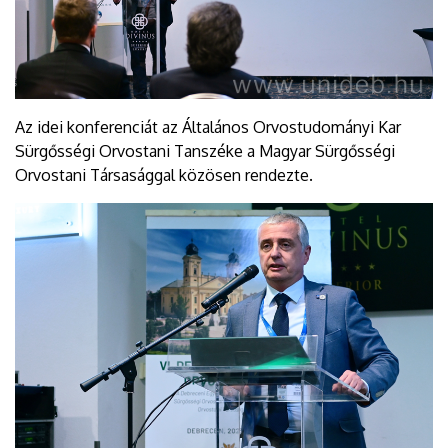
Az idei konferenciát az Általános Orvostudományi Kar
Sürgősségi Orvostani Tanszéke a Magyar Sürgősségi
Orvostani Társasággal közösen rendezte.