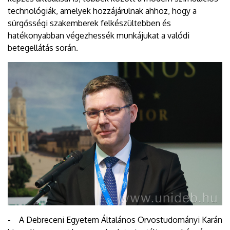
technológiák, amelyek hozzájárulnak ahhoz, hogy a
sürgősségi szakemberek felkészültebben és
hatékonyabban végezhessék munkájukat a valódi
betegellátás során.
- A Debreceni Egyetem Általános Orvostudományi Karán