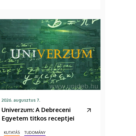
2026. augusztus 7.
Univerzum: A Debreceni
Egyetem titkos receptjei
KUTATÁS
TUDOMÁNY