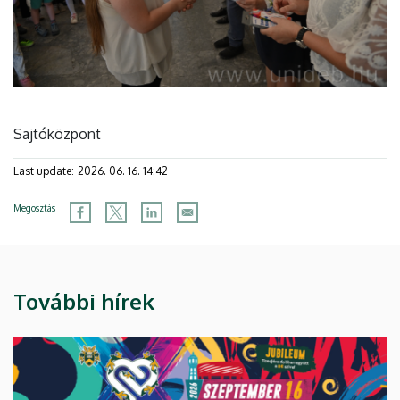
Sajtóközpont
Last update:
2026. 06. 16. 14:42
Megosztás
További hírek