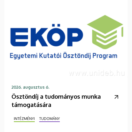
2026. augusztus 6.
Ösztöndíj a tudományos munka
támogatására
INTÉZMÉNYI
TUDOMÁNY