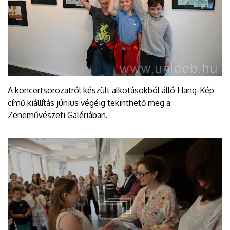
A koncertsorozatról készült alkotásokból álló Hang-Kép
című kiállítás június végéig tekinthető meg a
Zeneművészeti Galériában.