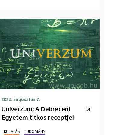
2026. augusztus 7.
Univerzum: A Debreceni
Egyetem titkos receptjei
KUTATÁS
TUDOMÁNY