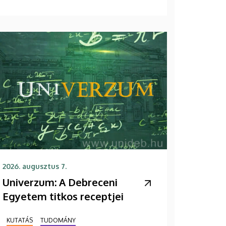
2026. augusztus 7.
Univerzum: A Debreceni
Egyetem titkos receptjei
KUTATÁS
TUDOMÁNY