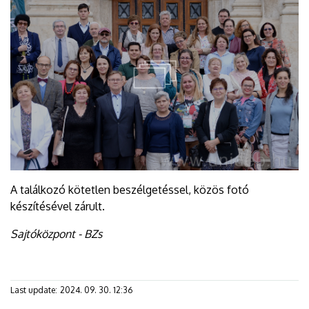
A találkozó kötetlen beszélgetéssel, közös fotó
készítésével zárult.
Sajtóközpont - BZs
Last update:
2024. 09. 30. 12:36