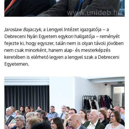
Jaroslaw Bajaczyk
, a Lengyel Intézet igazgatója – a
Debreceni Nyári Egyetem egykori hallgatója – reményét
fejezte ki, hogy egyszer, talán nem is olyan távoli jövőben
nem csak minorként, hanem alap- és mesterképzés
keretében is elérhető legyen a lengyel szak a Debreceni
Egyetemen.