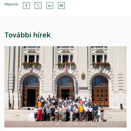
Megosztás
További hírek