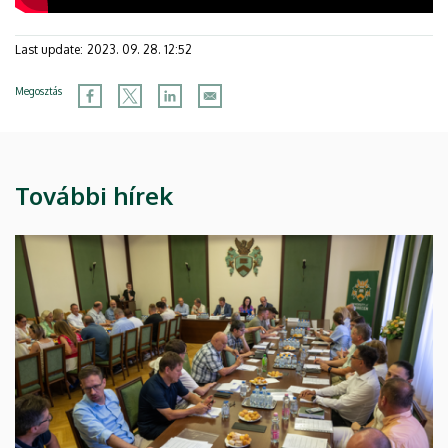
Last update:
2023. 09. 28. 12:52
Megosztás
További hírek