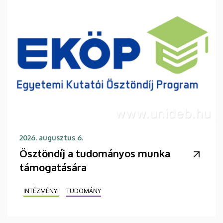
2026. augusztus 6.
Ösztöndíj a tudományos munka
támogatására
INTÉZMÉNYI
TUDOMÁNY