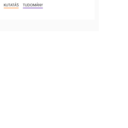
KUTATÁS
TUDOMÁNY