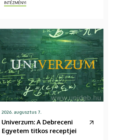
INTÉZMÉNYI
2026. augusztus 7.
Univerzum: A Debreceni
Egyetem titkos receptjei