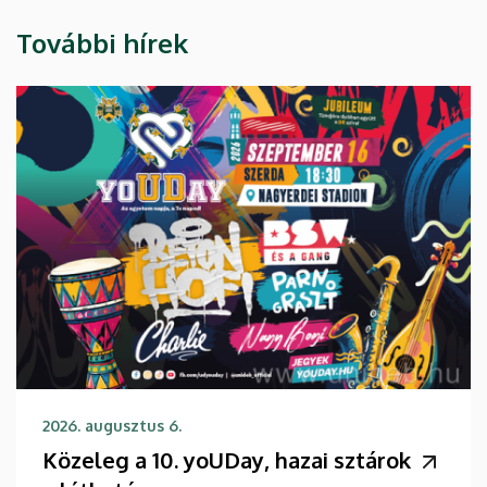
További hírek
2026. augusztus 6.
Közeleg a 10. yoUDay, hazai sztárok