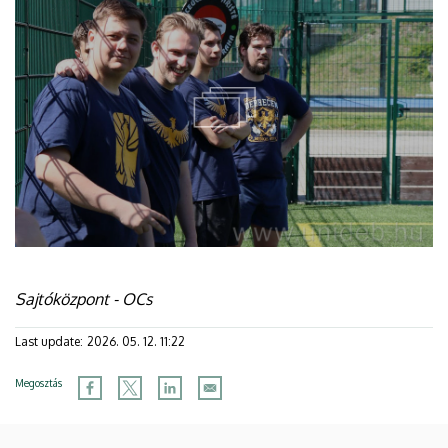
Sajtóközpont - OCs
Last update:
2026. 05. 12. 11:22
Megosztás