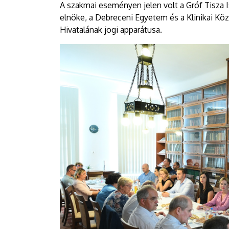
A szakmai eseményen jelen volt a Gróf Tisza 
elnöke, a Debreceni Egyetem és a Klinikai Köz
Hivatalának jogi apparátusa.