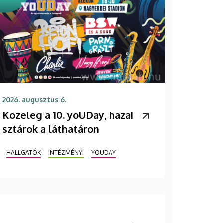
2026. augusztus 6.
Közeleg a 10. yoUDay, hazai
sztárok a láthatáron
HALLGATÓK
INTÉZMÉNYI
YOUDAY