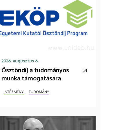
2026. augusztus 6.
Ösztöndíj a tudományos
munka támogatására
INTÉZMÉNYI
TUDOMÁNY