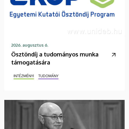
2026. augusztus 6.
Ösztöndíj a tudományos munka
támogatására
INTÉZMÉNYI
TUDOMÁNY