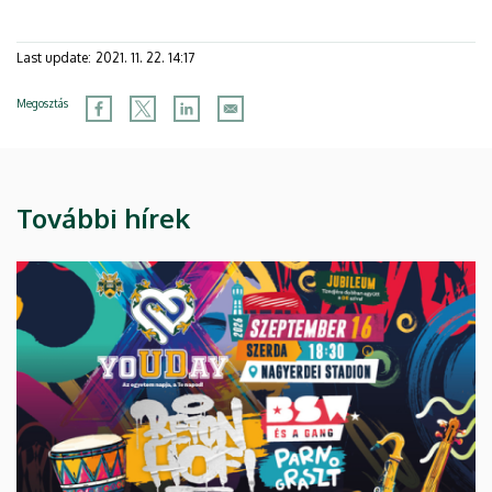
Last update:
2021. 11. 22. 14:17
Megosztás
További hírek