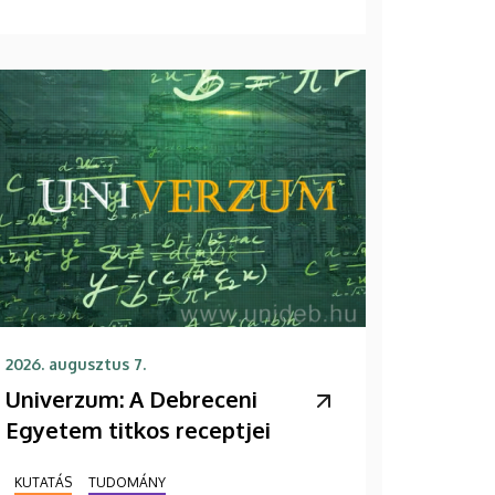
2026. augusztus 7.
Univerzum: A Debreceni
Egyetem titkos receptjei
KUTATÁS
TUDOMÁNY