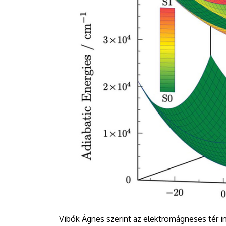
Vibók Ágnes szerint az elektromágneses tér in