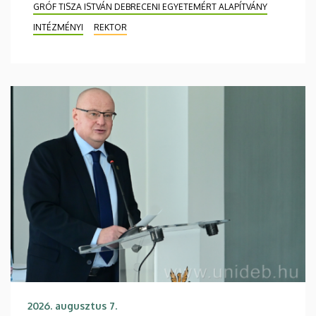
GRÓF TISZA ISTVÁN DEBRECENI EGYETEMÉRT ALAPÍTVÁNY
INTÉZMÉNYI
REKTOR
2026. augusztus 7.