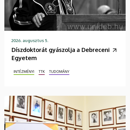
2026. augusztus 5.
Díszdoktorát gyászolja a Debreceni
Egyetem
INTÉZMÉNYI
TTK
TUDOMÁNY