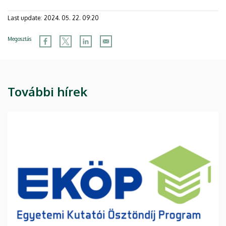
Last update:
2024. 05. 22. 09:20
Megosztás
További hírek