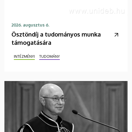
2026. augusztus 6.
Ösztöndíj a tudományos munka
támogatására
INTÉZMÉNYI
TUDOMÁNY