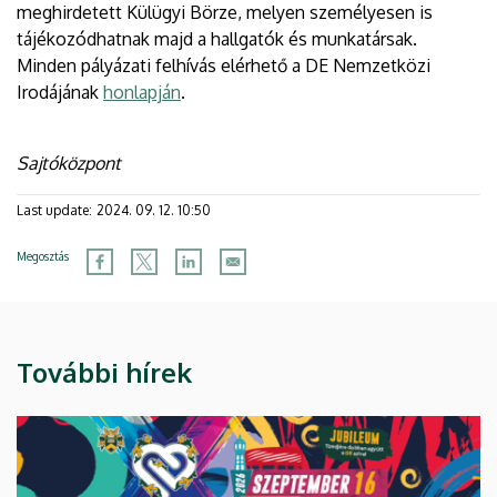
meghirdetett Külügyi Börze, melyen személyesen is
tájékozódhatnak majd a hallgatók és munkatársak.
Minden pályázati felhívás elérhető a DE Nemzetközi
Irodájának
honlapján
.
Sajtóközpont
Last update:
2024. 09. 12. 10:50
Megosztás
További hírek