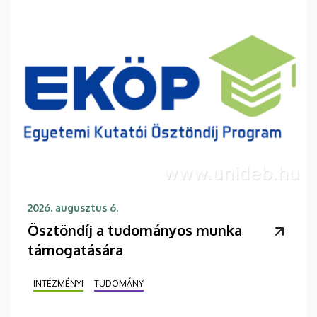
2026. augusztus 6.
Ösztöndíj a tudományos munka
támogatására
INTÉZMÉNYI
TUDOMÁNY