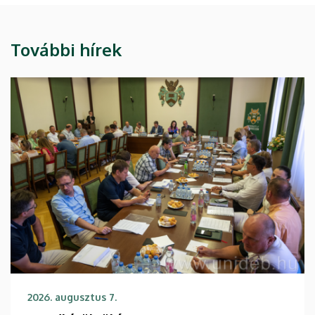
További hírek
2026. augusztus 7.