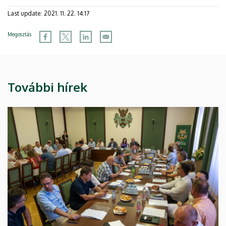
Last update:
2021. 11. 22. 14:17
Megosztás
További hírek