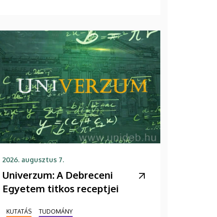
2026. augusztus 7.
Univerzum: A Debreceni
Egyetem titkos receptjei
KUTATÁS
TUDOMÁNY