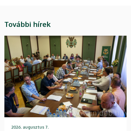
További hírek
2026. augusztus 7.