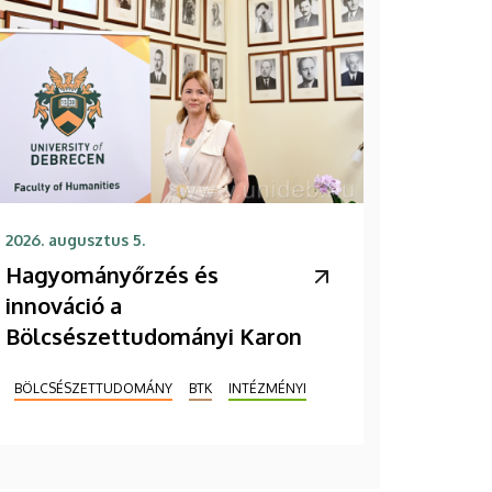
2026. augusztus 5.
Hagyományőrzés és
innováció a
Bölcsészettudományi Karon
BÖLCSÉSZETTUDOMÁNY
BTK
INTÉZMÉNYI