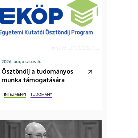
2026. augusztus 6.
Ösztöndíj a tudományos
munka támogatására
INTÉZMÉNYI
TUDOMÁNY