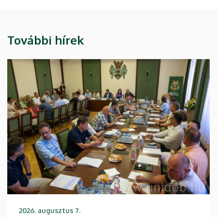
További hírek
2026. augusztus 7.