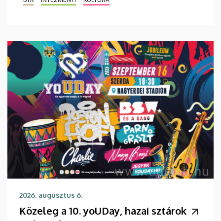
2026. augusztus 6.
Közeleg a 10. yoUDay, hazai sztárok