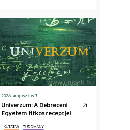
2026. augusztus 7.
Univerzum: A Debreceni
Egyetem titkos receptjei
KUTATÁS
TUDOMÁNY