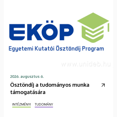
2026. augusztus 6.
Ösztöndíj a tudományos munka
támogatására
INTÉZMÉNYI
TUDOMÁNY