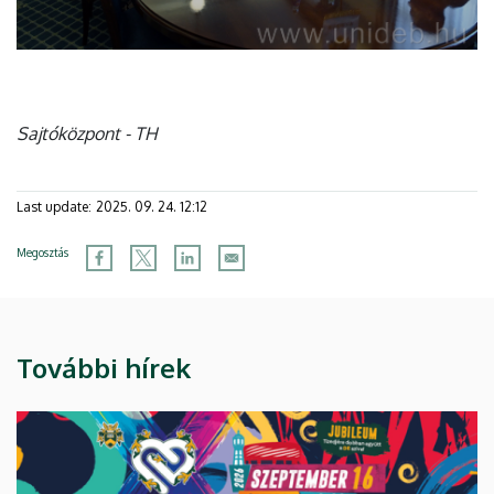
Sajtóközpont - TH
Last update:
2025. 09. 24. 12:12
Megosztás
További hírek