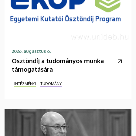
2026. augusztus 6.
Ösztöndíj a tudományos munka
támogatására
INTÉZMÉNYI
TUDOMÁNY