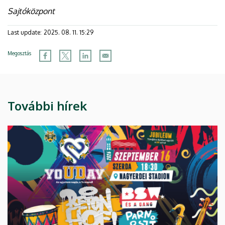
Sajtóközpont
Last update:
2025. 08. 11. 15:29
Megosztás
További hírek