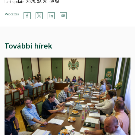
Last update:
2025. 06. 20. 09:56
Megosztás
További hírek