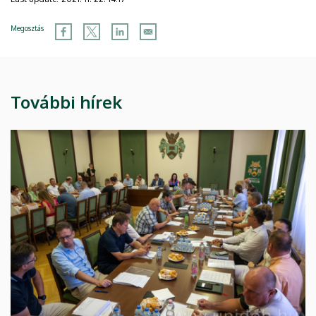
Megosztás
További hírek