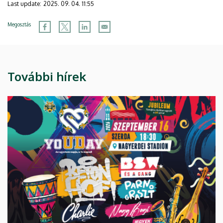
Last update:
2025. 09. 04. 11:55
Megosztás
További hírek