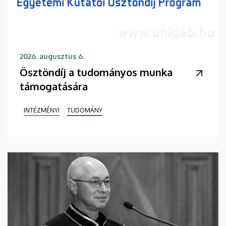
2026. augusztus 6.
Ösztöndíj a tudományos munka
támogatására
INTÉZMÉNYI
TUDOMÁNY