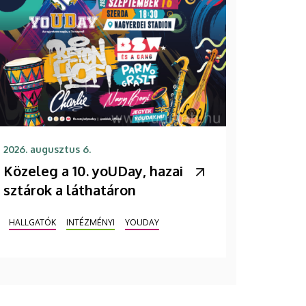
2026. augusztus 6.
Közeleg a 10. yoUDay, hazai
sztárok a láthatáron
HALLGATÓK
INTÉZMÉNYI
YOUDAY