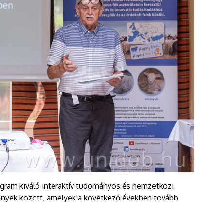
gram kiváló interaktív tudományos és nemzetközi
zmények között, amelyek a következő években tovább