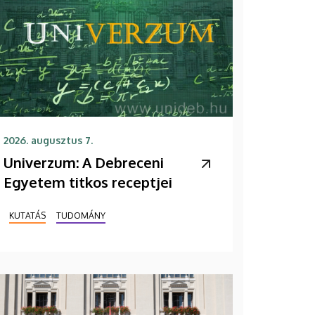
2026. augusztus 7.
Univerzum: A Debreceni
Egyetem titkos receptjei
KUTATÁS
TUDOMÁNY