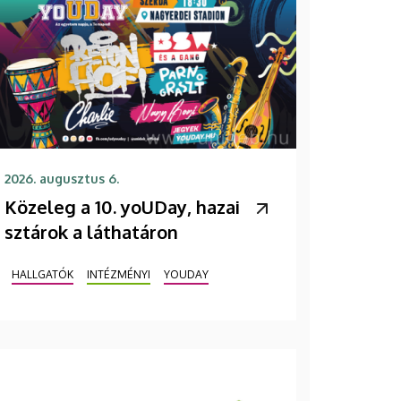
2026. augusztus 6.
Közeleg a 10. yoUDay, hazai
sztárok a láthatáron
HALLGATÓK
INTÉZMÉNYI
YOUDAY