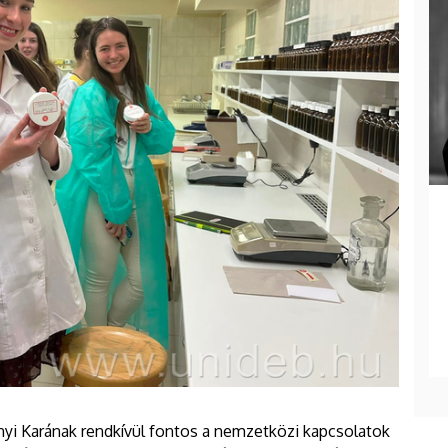
i Karának rendkívül fontos a nemzetközi kapcsolatok