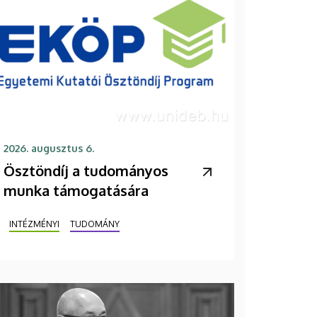
2026. augusztus 6.
Ösztöndíj a tudományos
munka támogatására
INTÉZMÉNYI
TUDOMÁNY