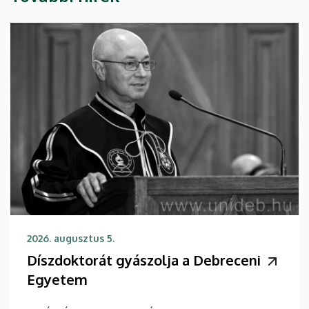
2026. augusztus 5.
Díszdoktorát gyászolja a Debreceni
Egyetem