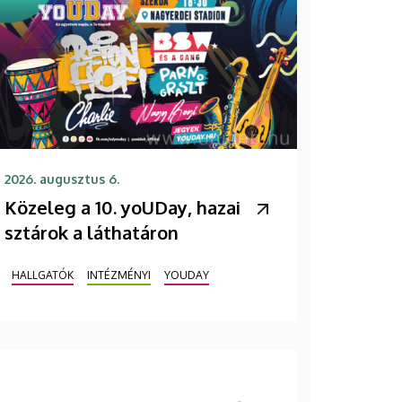
2026. augusztus 6.
Közeleg a 10. yoUDay, hazai
sztárok a láthatáron
HALLGATÓK
INTÉZMÉNYI
YOUDAY