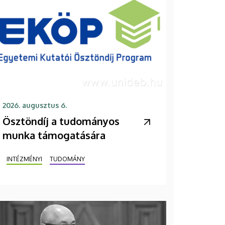
2026. augusztus 6.
Ösztöndíj a tudományos
munka támogatására
INTÉZMÉNYI
TUDOMÁNY