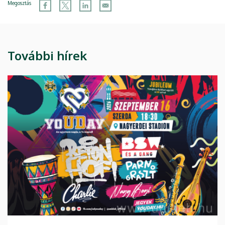
Megosztás
További hírek