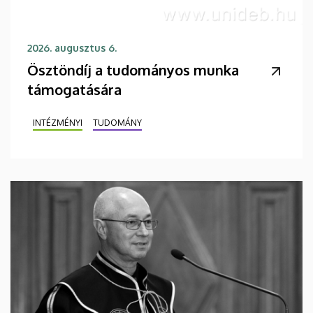
2026. augusztus 6.
Ösztöndíj a tudományos munka
támogatására
INTÉZMÉNYI
TUDOMÁNY