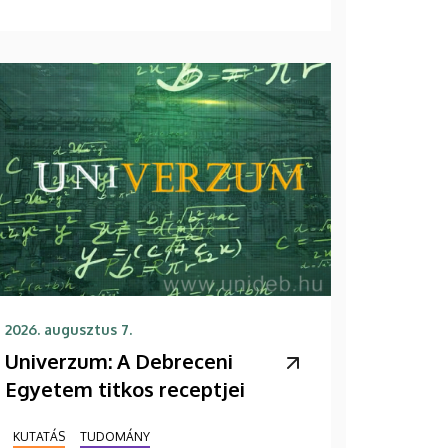
2026. augusztus 7.
Univerzum: A Debreceni
Egyetem titkos receptjei
KUTATÁS
TUDOMÁNY