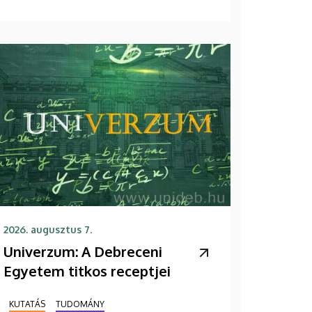
2026. augusztus 7.
Univerzum: A Debreceni
Egyetem titkos receptjei
KUTATÁS
TUDOMÁNY