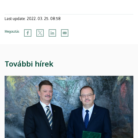
Last update:
2022. 03. 25. 08:58
Megosztás
További hírek