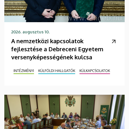
2026. augusztus 10.
A nemzetközi kapcsolatok
fejlesztése a Debreceni Egyetem
versenyképességének kulcsa
INTÉZMÉNYI
KÜLFÖLDI HALLGATÓK
KÜLKAPCSOLATOK