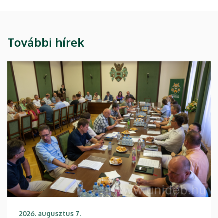
További hírek
2026. augusztus 7.