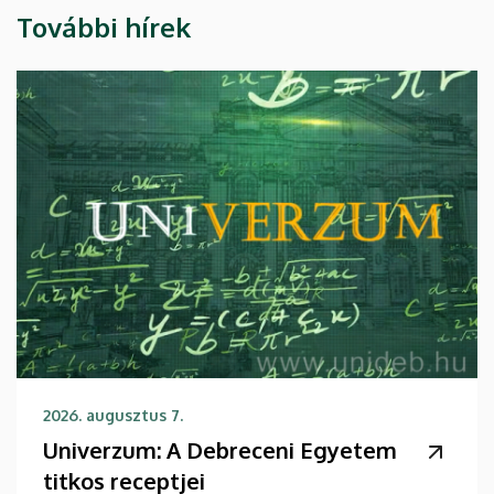
További hírek
2026. augusztus 7.
Univerzum: A Debreceni Egyetem
titkos receptjei