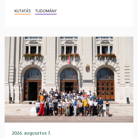
KUTATÁS
TUDOMÁNY
2026. augusztus 7.