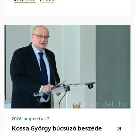
2026. augusztus 7.
Kossa György búcsúzó beszéde