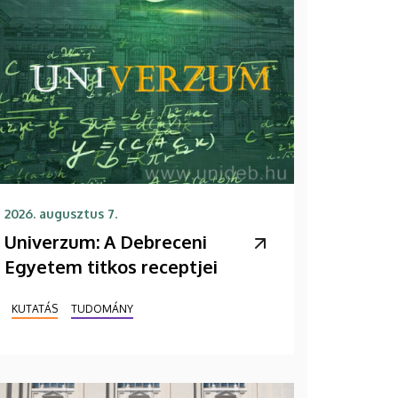
2026. augusztus 7.
Univerzum: A Debreceni
Egyetem titkos receptjei
KUTATÁS
TUDOMÁNY