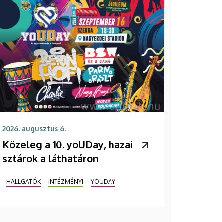
2026. augusztus 6.
Közeleg a 10. yoUDay, hazai
sztárok a láthatáron
HALLGATÓK
INTÉZMÉNYI
YOUDAY