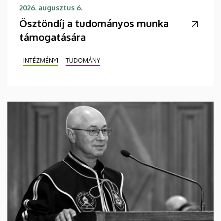
2026. augusztus 6.
Ösztöndíj a tudományos munka
támogatására
INTÉZMÉNYI
TUDOMÁNY