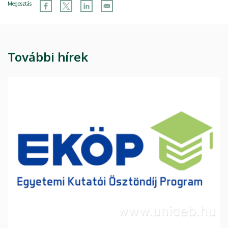
Megosztás
További hírek