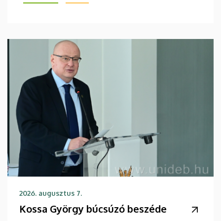
2026. augusztus 7.
Kossa György búcsúzó beszéde