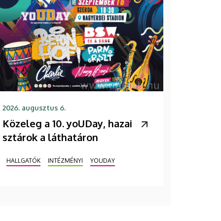
2026. augusztus 6.
Közeleg a 10. yoUDay, hazai
sztárok a láthatáron
HALLGATÓK
INTÉZMÉNYI
YOUDAY