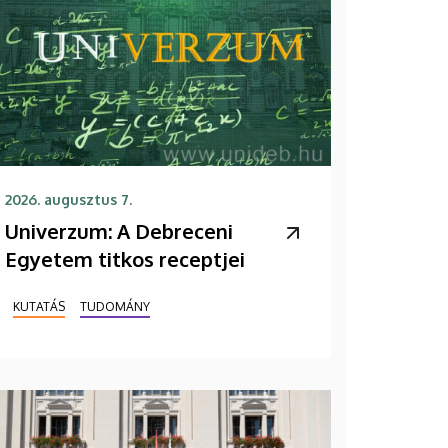
2026. augusztus 7.
Univerzum: A Debreceni
Egyetem titkos receptjei
KUTATÁS
TUDOMÁNY