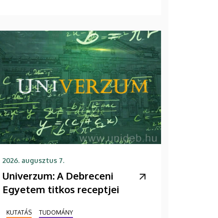
2026. augusztus 7.
Univerzum: A Debreceni
Egyetem titkos receptjei
KUTATÁS
TUDOMÁNY