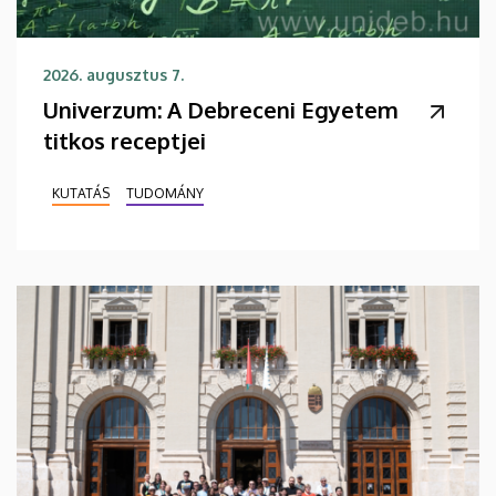
2026. augusztus 7.
Univerzum: A Debreceni Egyetem
titkos receptjei
KUTATÁS
TUDOMÁNY