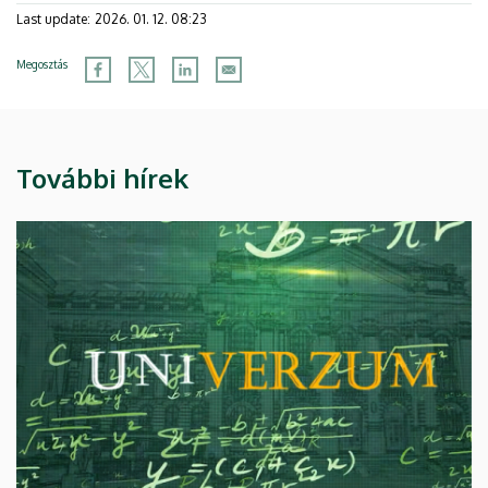
Last update:
2026. 01. 12. 08:23
Megosztás
További hírek