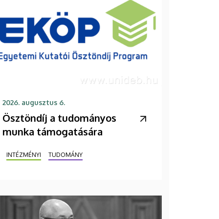
2026. augusztus 6.
Ösztöndíj a tudományos
munka támogatására
INTÉZMÉNYI
TUDOMÁNY