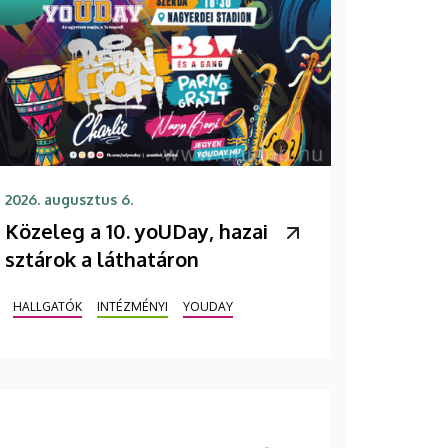
2026. augusztus 6.
Közeleg a 10. yoUDay, hazai
sztárok a láthatáron
HALLGATÓK
INTÉZMÉNYI
YOUDAY