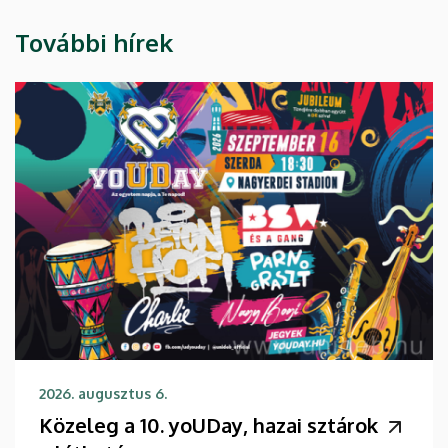
További hírek
2026. augusztus 6.
Közeleg a 10. yoUDay, hazai sztárok