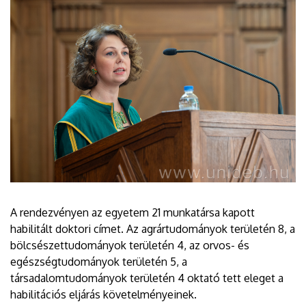
A rendezvényen az egyetem 21 munkatársa kapott
habilitált doktori címet. Az agrártudományok területén 8, a
bölcsészettudományok területén 4, az orvos- és
egészségtudományok területén 5, a
társadalomtudományok területén 4 oktató tett eleget a
habilitációs eljárás követelményeinek.