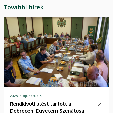
További hírek
2026. augusztus 7.
Rendkívüli ülést tartott a
Debreceni Egyetem Szenátusa