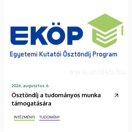
2026. augusztus 6.
Ösztöndíj a tudományos munka
támogatására
INTÉZMÉNYI
TUDOMÁNY